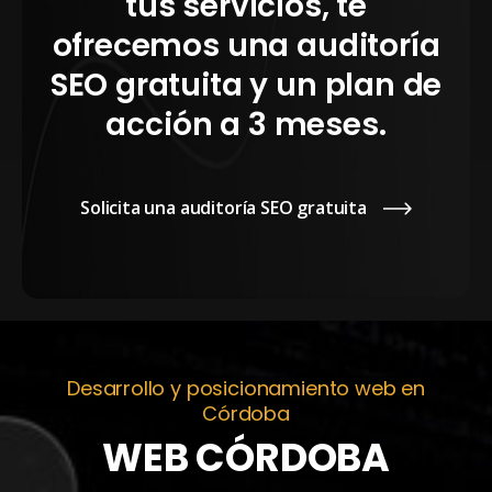
tus servicios, te
ofrecemos una auditoría
SEO gratuita y un plan de
acción a 3 meses.
Solicita una auditoría SEO gratuita
Desarrollo y posicionamiento web en
Córdoba
WEB CÓRDOBA