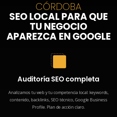
CÓRDOBA
SEO LOCAL PARA QUE
TU NEGOCIO
APAREZCA EN GOOGLE
Auditoría SEO completa
Analizamos tu web y tu competencia local: keywords,
contenido, backlinks, SEO técnico, Google Business
Profile. Plan de acción claro.