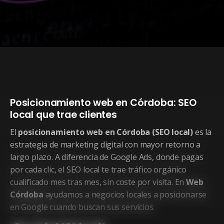
Posicionamiento web en Córdoba: SEO
local que trae clientes
El
posicionamiento web en Córdoba (SEO local)
es la
estrategia de marketing digital con mayor retorno a
largo plazo. A diferencia de Google Ads, donde pagas
por cada clic, el SEO local te trae tráfico orgánico
cualificado mes tras mes, sin coste por visita. En
Web
Córdoba
ayudamos a negocios locales a posicionarse
en Google cuando buscan sus servicios.