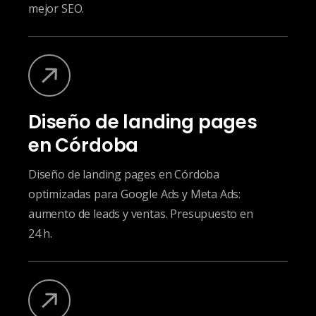
mejor SEO.
Diseño de landing pages
en Córdoba
Diseño de landing pages en Córdoba
optimizadas para Google Ads y Meta Ads:
aumento de leads y ventas. Presupuesto en
24 h.