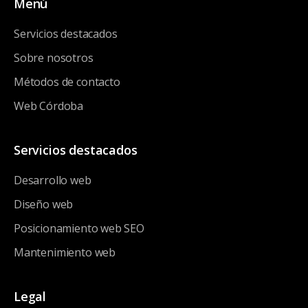
Menú
Servicios destacados
Sobre nosotros
Métodos de contacto
Web Córdoba
Servicios destacados
Desarrollo web
Diseño web
Posicionamiento web SEO
Mantenimiento web
Legal