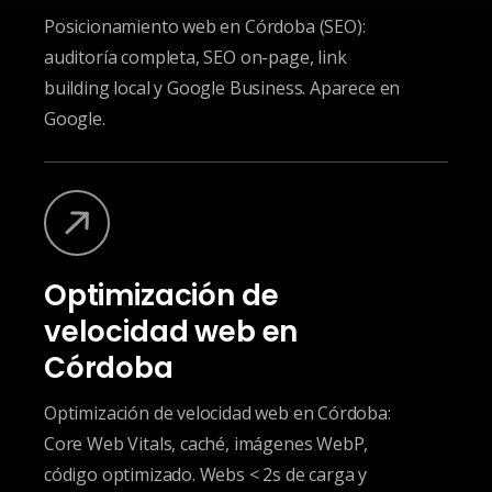
Posicionamiento web en Córdoba (SEO):
auditoría completa, SEO on-page, link
building local y Google Business. Aparece en
Google.
Optimización de
velocidad web en
Córdoba
Optimización de velocidad web en Córdoba:
Core Web Vitals, caché, imágenes WebP,
código optimizado. Webs < 2s de carga y