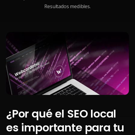
Resultados medibles.
¿Por qué el SEO local
es importante para tu