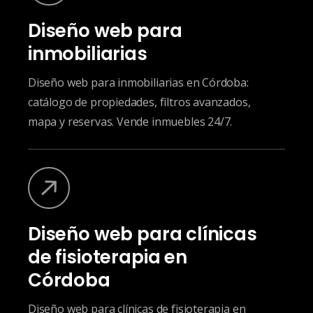
Diseño web para
inmobiliarias
Diseño web para inmobiliarias en Córdoba:
catálogo de propiedades, filtros avanzados,
mapa y reservas. Vende inmuebles 24/7.
Diseño web para clínicas
de fisioterapia en
Córdoba
Diseño web para clínicas de fisioterapia en