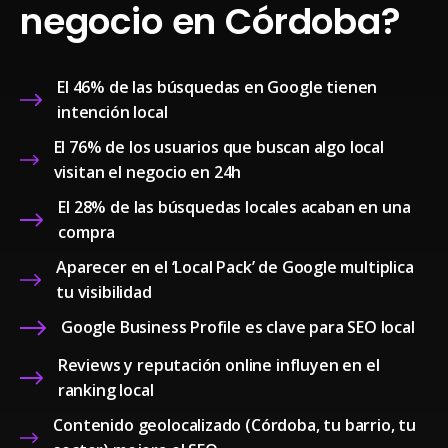
negocio en Córdoba?
El 46% de las búsquedas en Google tienen
intención local
El 76% de los usuarios que buscan algo local
visitan el negocio en 24h
El 28% de las búsquedas locales acaban en una
compra
Aparecer en el ‘Local Pack’ de Google multiplica
tu visibilidad
Google Business Profile es clave para SEO local
Reviews y reputación online influyen en el
ranking local
Contenido geolocalizado (Córdoba, tu barrio, tu