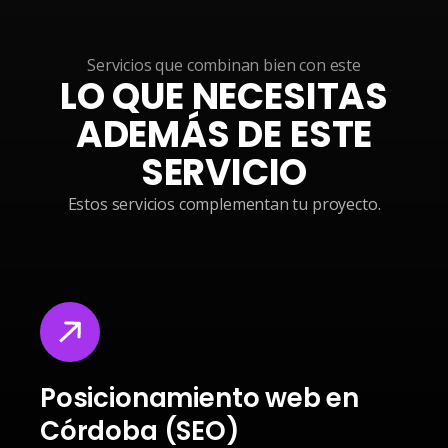
Servicios que combinan bien con este
LO QUE NECESITAS
ADEMÁS DE ESTE
SERVICIO
Estos servicios complementan tu proyecto.
Posicionamiento web en
Córdoba (SEO)