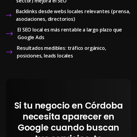
sector) mejora el SEO
Backlinks desde webs locales relevantes (prensa,
asociaciones, directorios)
El SEO local es más rentable a largo plazo que
Google Ads
Resultados medibles: tráfico orgánico,
posiciones, leads locales
Si tu negocio en Córdoba
necesita aparecer en
Google cuando buscan