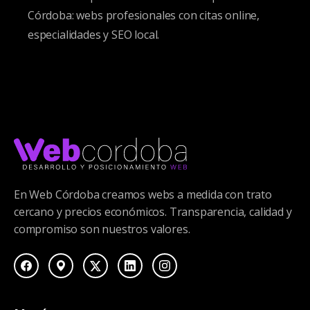
Córdoba: webs profesionales con citas online,
especialidades y SEO local.
En Web Córdoba creamos webs a medida con trato
cercano y precios económicos. Transparencia, calidad y
compromiso son nuestros valores.