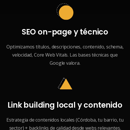
SEO on-page y técnico
Optimizamos títulos, descripciones, contenido, schema,
velocidad, Core Web Vitals. Las bases técnicas que
Google valora.
Link building local y contenido
Estrategia de contenidos locales (Córdoba, tu barrio, tu
sector) + backlinks de calidad desde webs relevantes.