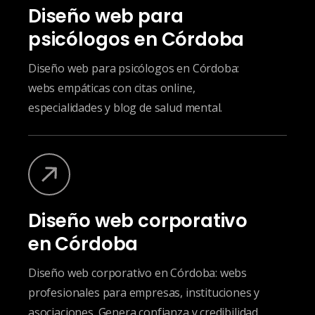
Diseño web para
psicólogos en Córdoba
Diseño web para psicólogos en Córdoba:
webs empáticas con citas online,
especialidades y blog de salud mental.
Diseño web corporativo
en Córdoba
Diseño web corporativo en Córdoba: webs
profesionales para empresas, instituciones y
asociaciones. Genera confianza y credibilidad.