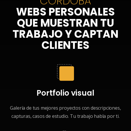
CÓRDOBA
WEBS PERSONALES
QUE MUESTRAN TU
TRABAJO Y CAPTAN
CLIENTES
Portfolio visual
Galería de tus mejores proyectos con descripciones,
capturas, casos de estudio. Tu trabajo habla por ti.