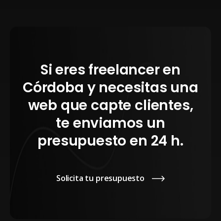
Si eres freelancer en
Córdoba y necesitas una
web que capte clientes,
te enviamos un
presupuesto en 24 h.
Solicita tu presupuesto