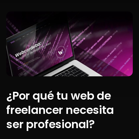
¿Por qué tu web de
freelancer necesita
ser profesional?