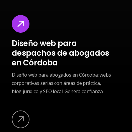
Diseño web para
despachos de abogados
en Córdoba
Diseño web para abogados en Córdoba: webs
corporativas serias con áreas de práctica,
blog jurídico y SEO local. Genera confianza.