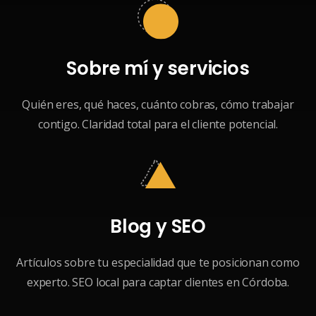
Sobre mí y servicios
Quién eres, qué haces, cuánto cobras, cómo trabajar
contigo. Claridad total para el cliente potencial.
Blog y SEO
Artículos sobre tu especialidad que te posicionan como
experto. SEO local para captar clientes en Córdoba.