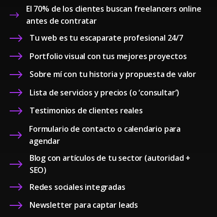
El 70% de los clientes buscan freelancers online
antes de contratar
Tu web es tu escaparate profesional 24/7
Portfolio visual con tus mejores proyectos
Sobre mí con tu historia y propuesta de valor
Lista de servicios y precios (o ‘consultar’)
Testimonios de clientes reales
Formulario de contacto o calendario para
agendar
Blog con artículos de tu sector (autoridad +
SEO)
Redes sociales integradas
Newsletter para captar leads