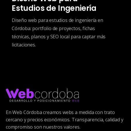
Estudios de Ingeniería
Diseño web para estudios de ingeniería en
Córdoba: portfolio de proyectos, fichas
técnicas, planos y SEO local para captar más
licitaciones.
En Web Córdoba creamos webs a medida con trato
cercano y precios económicos. Transparencia, calidad y
compromiso son nuestros valores.