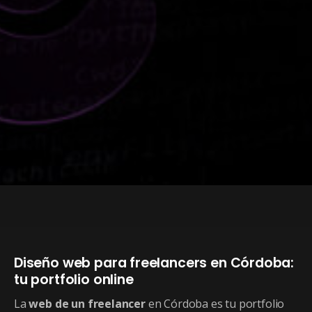
Diseño web para freelancers en Córdoba:
tu portfolio online
La
web de un freelancer
en Córdoba es tu portfolio