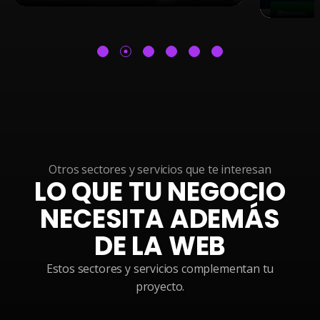
Otros sectores y servicios que te interesan
LO QUE TU NEGOCIO
NECESITA ADEMÁS
DE LA WEB
Estos sectores y servicios complementan tu
proyecto.