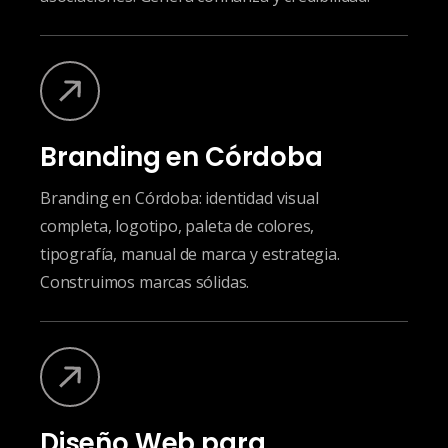
Branding en Córdoba
Branding en Córdoba: identidad visual
completa, logotipo, paleta de colores,
tipografía, manual de marca y estrategia.
Construimos marcas sólidas.
Diseño Web para