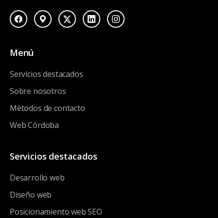
Menú
Servicios destacados
Sobre nosotros
Métodos de contacto
Web Córdoba
Servicios destacados
Desarrollo web
Diseño web
Posicionamiento web SEO