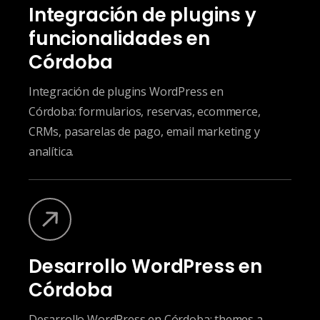
Integración de plugins y
funcionalidades en
Córdoba
Integración de plugins WordPress en
Córdoba: formularios, reservas, ecommerce,
CRMs, pasarelas de pago, email marketing y
analítica.
Desarrollo WordPress en
Córdoba
Desarrollo WordPress en Córdoba: themes a