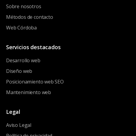
Sobre nosotros
Métodos de contacto
Web Córdoba
Servicios destacados
Desarrollo web
Diseño web
Posicionamiento web SEO
Mantenimiento web
Legal
Aviso Legal
Política de privacidad