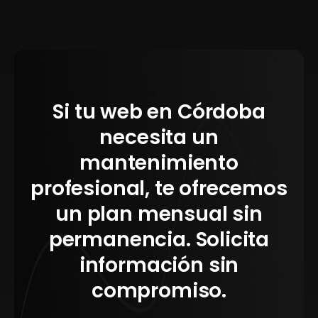
Si tu web en Córdoba
necesita un
mantenimiento
profesional, te ofrecemos
un plan mensual sin
permanencia. Solicita
información sin
compromiso.