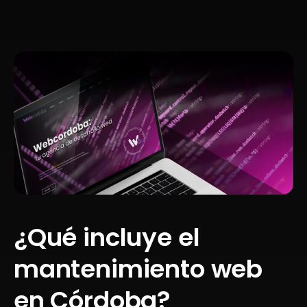
¿Qué incluye el
mantenimiento web
en Córdoba?