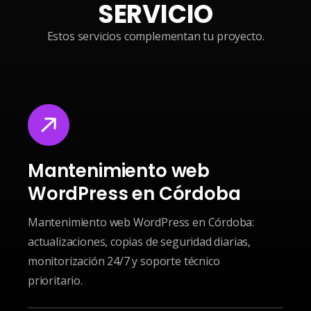
SERVICIO
Estos servicios complementan tu proyecto.
Mantenimiento web
WordPress en Córdoba
Mantenimiento web WordPress en Córdoba:
actualizaciones, copias de seguridad diarias,
monitorización 24/7 y soporte técnico
prioritario.