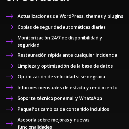
Actualizaciones de WordPress, themes y plugins
Copias de seguridad automáticas diarias
Monitorización 24/7 de disponibilidad y
seguridad
Restauración rápida ante cualquier incidencia
Limpieza y optimización de la base de datos
Optimización de velocidad si se degrada
Informes mensuales de estado y rendimiento
Soporte técnico por email y WhatsApp
Pequeños cambios de contenido incluidos
Asesoría sobre mejoras y nuevas
funcionalidades