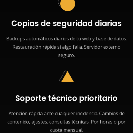
Copias de seguridad diarias
Backups automáticos diarios de tu web y base de datos.
Restauración rápida si algo falla. Servidor externo
seguro.
Soporte técnico prioritario
Atención rápida ante cualquier incidencia. Cambios de
contenido, ajustes, consultas técnicas. Por horas o por
cuota mensual.