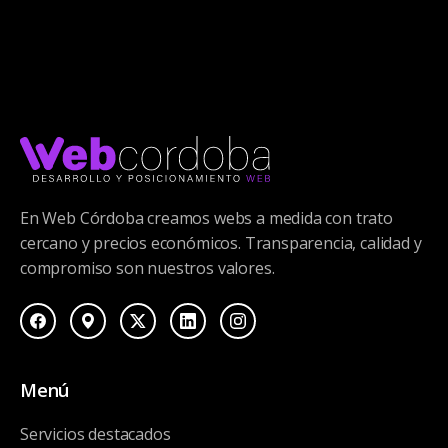
En Web Córdoba creamos webs a medida con trato
cercano y precios económicos. Transparencia, calidad y
compromiso son nuestros valores.
Menú
Servicios destacados