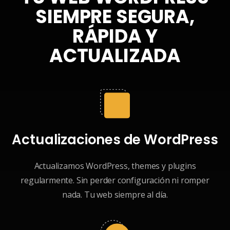
SIEMPRE SEGURA,
RÁPIDA Y
ACTUALIZADA
Actualizaciones de WordPress
Actualizamos WordPress, themes y plugins
regularmente. Sin perder configuración ni romper
nada. Tu web siempre al día.