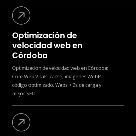
Optimización de
velocidad web en
Córdoba
Optimización de velocidad web en Córdoba:
Core Web Vitals, caché, imágenes WebP,
código optimizado. Webs < 2s de carga y
mejor SEO.