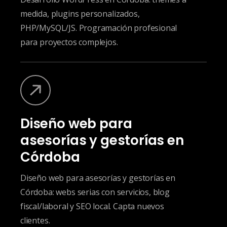
medida, plugins personalizados,
PHP/MySQL/JS. Programación profesional
para proyectos complejos.
Diseño web para
asesorías y gestorías en
Córdoba
Diseño web para asesorías y gestorías en
Córdoba: webs serias con servicios, blog
fiscal/laboral y SEO local. Capta nuevos
clientes.