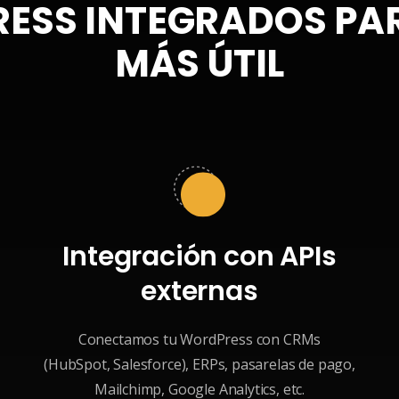
ESS INTEGRADOS PA
MÁS ÚTIL
Integración con APIs
externas
Conectamos tu WordPress con CRMs
(HubSpot, Salesforce), ERPs, pasarelas de pago,
Mailchimp, Google Analytics, etc.