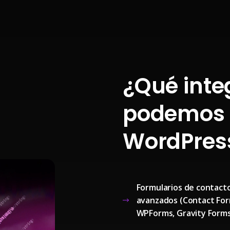
¿Qué inte
podemos 
WordPres
Formularios de contact
avanzados (Contact For
WPForms, Gravity Form