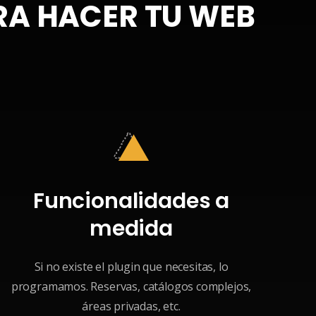
RA HACER TU WEB
Funcionalidades a
medida
Si no existe el plugin que necesitas, lo
programamos. Reservas, catálogos complejos,
áreas privadas, etc.