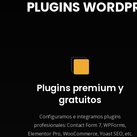
PLUGINS WORDPR
Plugins premium y
gratuitos
Configuramos e integramos plugins
profesionales: Contact Form 7, WPForms,
Elementor Pro, WooCommerce, Yoast SEO, etc.