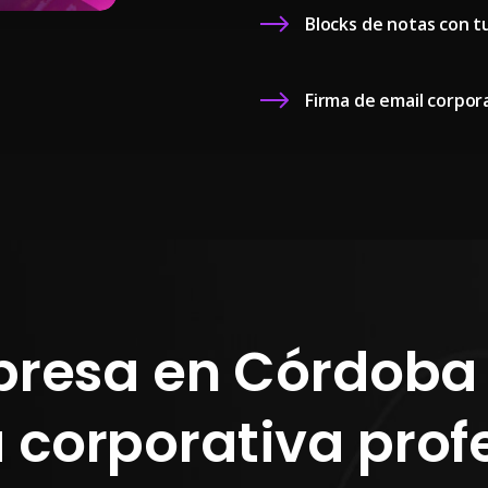
Blocks de notas con t
Firma de email corpor
presa en Córdoba
 corporativa profe