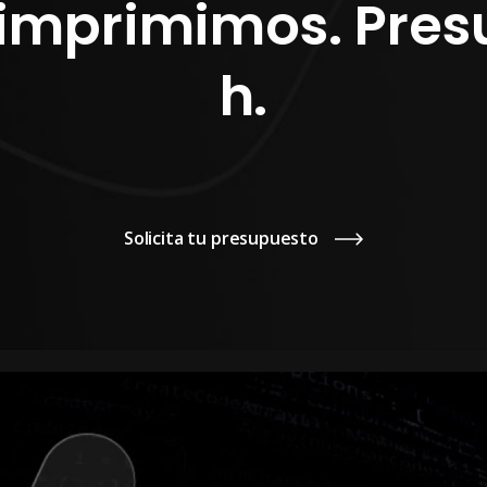
imprimimos. Pres
h.
Solicita tu presupuesto