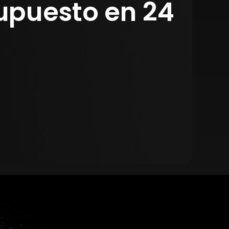
upuesto en 24