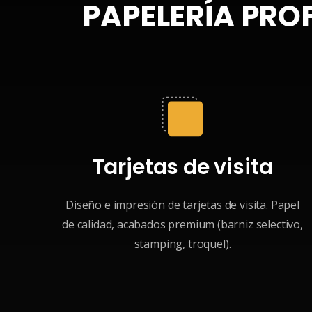
PAPELERÍA PRO
Tarjetas de visita
Diseño e impresión de tarjetas de visita. Papel
de calidad, acabados premium (barniz selectivo,
stamping, troquel).