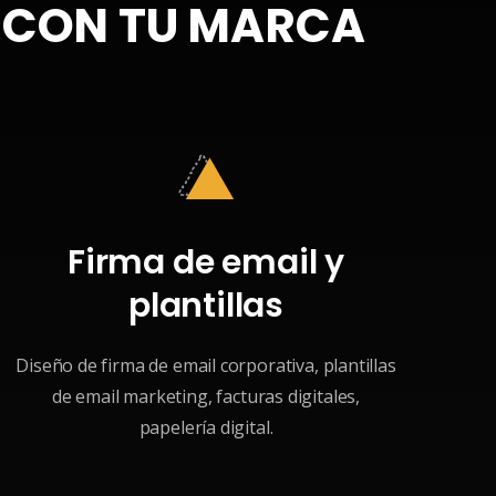
E CON TU MARCA
Firma de email y
plantillas
Diseño de firma de email corporativa, plantillas
de email marketing, facturas digitales,
papelería digital.