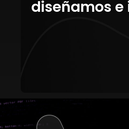
diseñamos e 