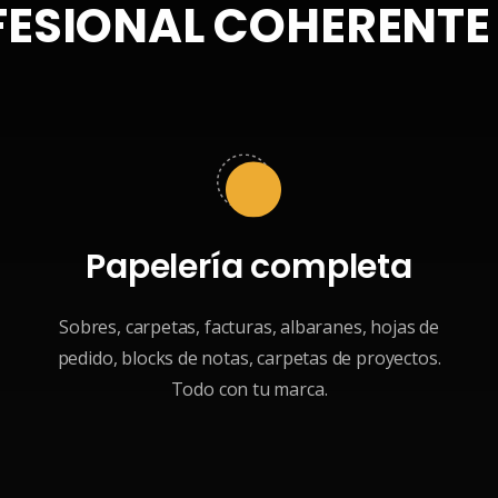
FESIONAL COHERENT
Papelería completa
Sobres, carpetas, facturas, albaranes, hojas de
pedido, blocks de notas, carpetas de proyectos.
Todo con tu marca.