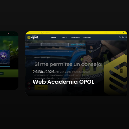
19 Jun 2026
INCOBER