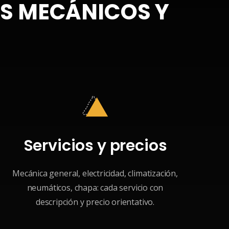
ES MECÁNICOS Y
Servicios y precios
Mecánica general, electricidad, climatización,
neumáticos, chapa: cada servicio con
descripción y precio orientativo.