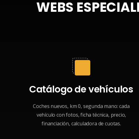
WEBS ESPECIAL
Catálogo de vehículos
Coches nuevos, km 0, segunda mano: cada
vehículo con fotos, ficha técnica, precio,
financiación, calculadora de cuotas.