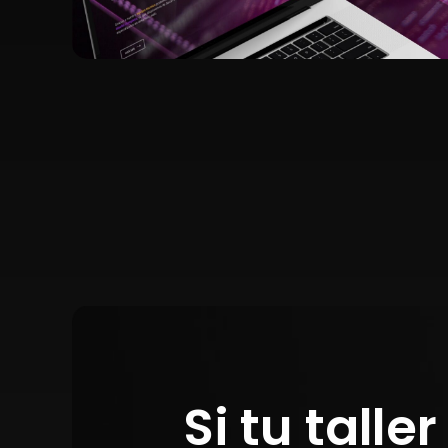
Si tu tall