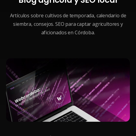
Artículos sobre cultivos de temporada, calendario de
siembra, consejos. SEO para captar agricultores y
aficionados en Córdoba.