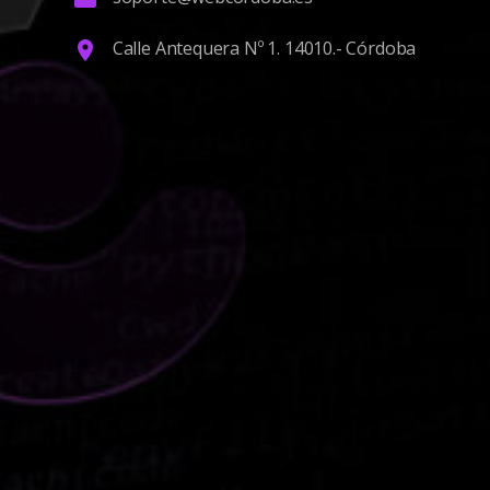
Calle Antequera Nº 1. 14010.- Córdoba