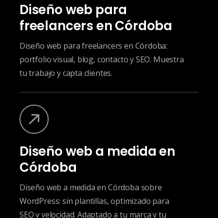
Diseño web para
freelancers en Córdoba
Diseño web para freelancers en Córdoba:
portfolio visual, blog, contacto y SEO. Muestra
tu trabajo y capta clientes.
Diseño web a medida en
Córdoba
Diseño web a medida en Córdoba sobre
WordPress: sin plantillas, optimizado para
SEO y velocidad. Adaptado a tu marca y tu