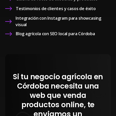
Testimonios de clientes y casos de éxito
Integración con Instagram para showcasing
visual
Blog agrícola con SEO local para Córdoba
Si tu negocio agrícola en
Córdoba necesita una
web que venda
productos online, te
enviamos un