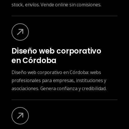
stock, envíos. Vende online sin comisiones.
Diseño web corporativo
en Córdoba
Diseño web corporativo en Córdoba: webs
profesionales para empresas, instituciones y
asociaciones. Genera confianza y credibilidad.