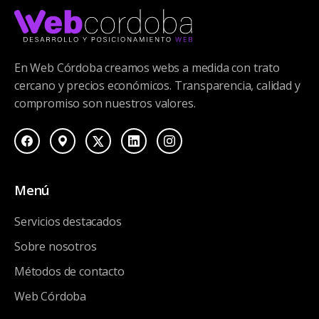
En Web Córdoba creamos webs a medida con trato
cercano y precios económicos. Transparencia, calidad y
compromiso son nuestros valores.
Menú
Servicios destacados
Sobre nosotros
Métodos de contacto
Web Córdoba