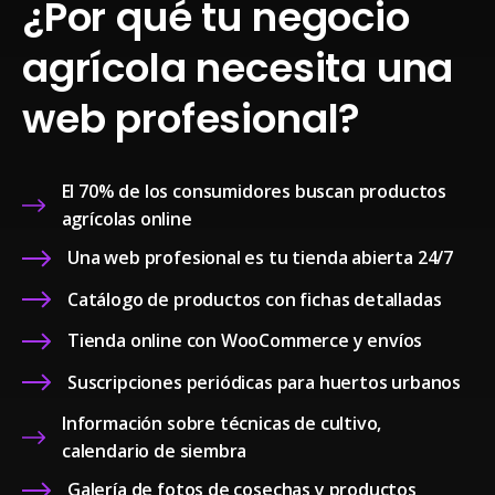
¿Por qué tu negocio
agrícola necesita una
web profesional?
El 70% de los consumidores buscan productos
agrícolas online
Una web profesional es tu tienda abierta 24/7
Catálogo de productos con fichas detalladas
Tienda online con WooCommerce y envíos
Suscripciones periódicas para huertos urbanos
Información sobre técnicas de cultivo,
calendario de siembra
Galería de fotos de cosechas y productos