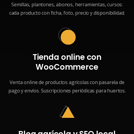
Semillas, plantones, abonos, herramientas, cursos:
cada producto con ficha, foto, precio y disponibilidad.
Tienda online con
WooCommerce
Venta online de productos agrícolas con pasarela de
pago y envíos. Suscripciones periódicas para huertos.
Blog agrícola y SEO local