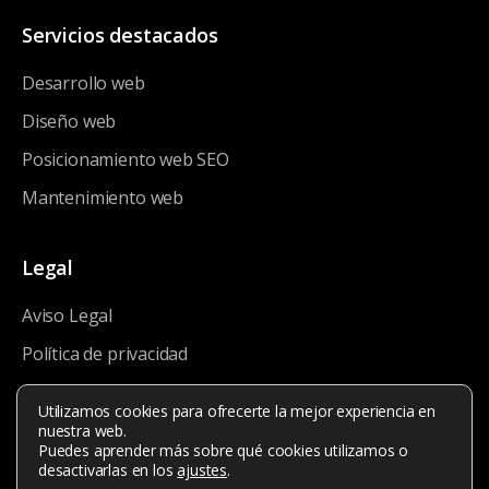
Servicios destacados
Desarrollo web
Diseño web
Posicionamiento web SEO
Mantenimiento web
Legal
Aviso Legal
Política de privacidad
Política de cookies
Utilizamos cookies para ofrecerte la mejor experiencia en
nuestra web.
Puedes aprender más sobre qué cookies utilizamos o
desactivarlas en los
ajustes
.