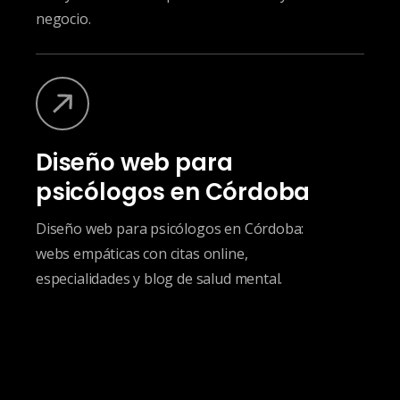
negocio.
Diseño web para
psicólogos en Córdoba
Diseño web para psicólogos en Córdoba:
webs empáticas con citas online,
especialidades y blog de salud mental.