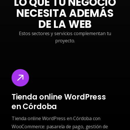
LO QUE TU NEGOCIO
NECESITA ADEMÁS
DE LA WEB
Estos sectores y servicios complementan tu
proyecto.
Tienda online WordPress
en Córdoba
Tienda online WordPress en Córdoba con
WooCommerce: pasarela de pago, gestión de