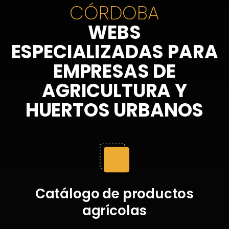
CÓRDOBA
WEBS
ESPECIALIZADAS PARA
EMPRESAS DE
AGRICULTURA Y
HUERTOS URBANOS
Catálogo de productos
agrícolas