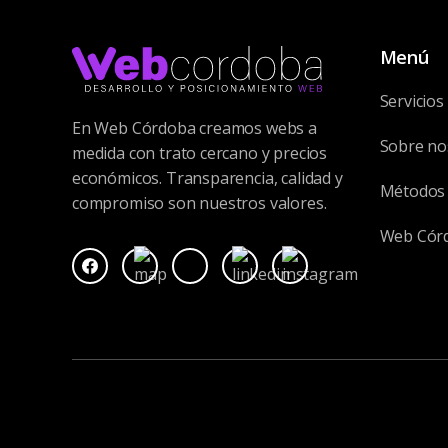
Menú
Servicios
En Web Córdoba creamos webs a
Sobre no
medida con trato cercano y precios
económicos. Transparencia, calidad y
Métodos 
compromiso son nuestros valores.
Web Cór