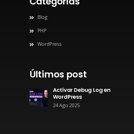
Categorías
Blog
PHP
WordPress
Últimos post
Activar Debug Log en
WordPress
24 Ago 2025