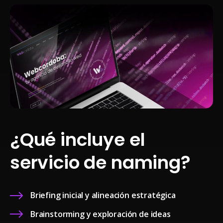
¿Qué incluye el
servicio de naming?
Briefing inicial y alineación estratégica
Brainstorming y exploración de ideas