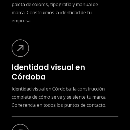
paleta de colores, tipografía y manual de
marca. Construimos la identidad de tu
empresa.
Identidad visual en
Córdoba
Identidad visual en Córdoba: la construcción
completa de cómo se ve y se siente tu marca.
Coherencia en todos los puntos de contacto.