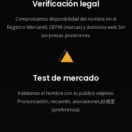
Verificación legal
Comprobamos disponibilidad del nombre en el
Registro Mercantil, OEPM (marcas) y dominios web. Sin
sorpresas posteriores.
Test de mercado
Validamos el nombre con tu público objetivo.
Pronunciación, recuerdo, asociaciones,好感度
(preferencia).