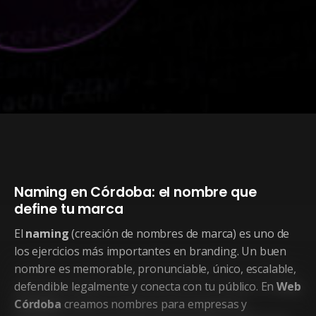
Naming en Córdoba: el nombre que
define tu marca
El
naming
(creación de nombres de marca) es uno de
los ejercicios más importantes en branding. Un buen
nombre es memorable, pronunciable, único, escalable,
defendible legalmente y conecta con tu público. En
Web
Córdoba
creamos nombres para empresas y