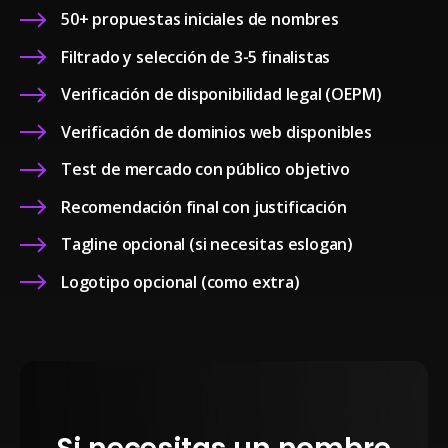
50+ propuestas iniciales de nombres
Filtrado y selección de 3-5 finalistas
Verificación de disponibilidad legal (OEPM)
Verificación de dominios web disponibles
Test de mercado con público objetivo
Recomendación final con justificación
Tagline opcional (si necesitas eslogan)
Logotipo opcional (como extra)