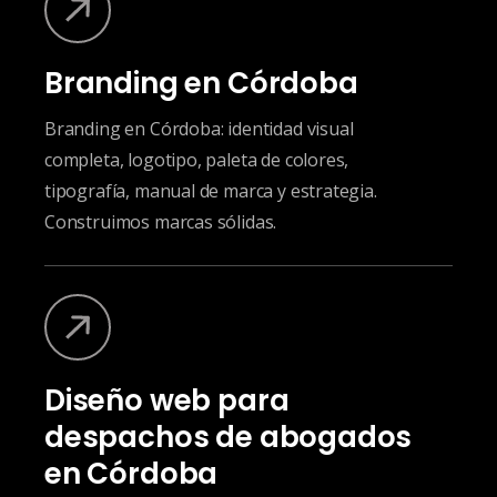
Branding en Córdoba
Branding en Córdoba: identidad visual
completa, logotipo, paleta de colores,
tipografía, manual de marca y estrategia.
Construimos marcas sólidas.
Diseño web para
despachos de abogados
en Córdoba