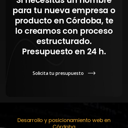
Si necesitas un nombre
para tu nueva empresa o
producto en Córdoba, te
lo creamos con proceso
estructurado.
Presupuesto en 24 h.
Solicita tu presupuesto
Desarrollo y posicionamiento web en
Córdoba