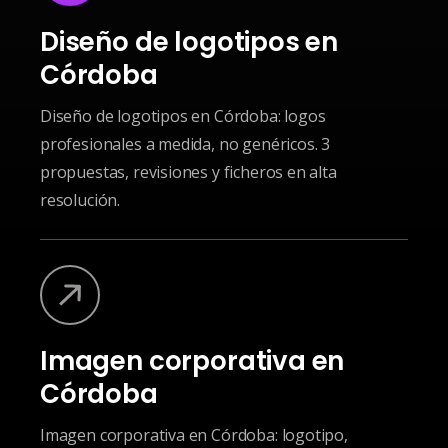
Diseño de logotipos en
Córdoba
Diseño de logotipos en Córdoba: logos
profesionales a medida, no genéricos. 3
propuestas, revisiones y ficheros en alta
resolución.
Imagen corporativa en
Córdoba
Imagen corporativa en Córdoba: logotipo,