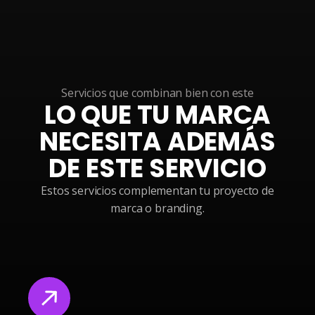
Servicios que combinan bien con este
LO QUE TU MARCA
NECESITA ADEMÁS
DE ESTE SERVICIO
Estos servicios complementan tu proyecto de
marca o branding.