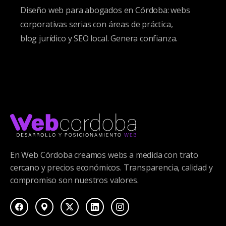
Diseño web para abogados en Córdoba: webs
corporativas serias con áreas de práctica,
blog jurídico y SEO local. Genera confianza.
En Web Córdoba creamos webs a medida con trato
cercano y precios económicos. Transparencia, calidad y
compromiso son nuestros valores.