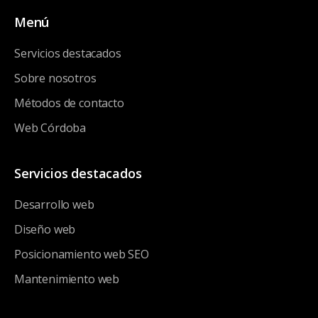
Menú
Servicios destacados
Sobre nosotros
Métodos de contacto
Web Córdoba
Servicios destacados
Desarrollo web
Diseño web
Posicionamiento web SEO
Mantenimiento web