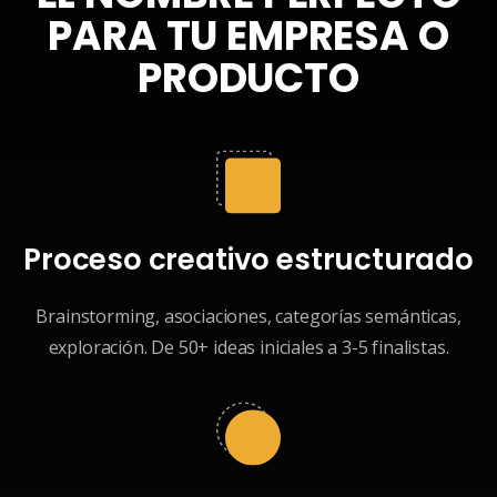
PARA TU EMPRESA O
PRODUCTO
Proceso creativo estructurado
Brainstorming, asociaciones, categorías semánticas,
exploración. De 50+ ideas iniciales a 3-5 finalistas.