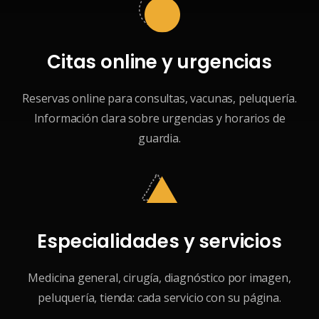
Citas online y urgencias
Reservas online para consultas, vacunas, peluquería.
Información clara sobre urgencias y horarios de
guardia.
Especialidades y servicios
Medicina general, cirugía, diagnóstico por imagen,
peluquería, tienda: cada servicio con su página.