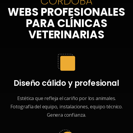
CÓRDOBA
WEBS PROFESIONALES
PARA CLÍNICAS
VETERINARIAS
Diseño cálido y profesional
Estética que refleja el cariño por los animales.
Fotografía del equipo, instalaciones, equipo técnico.
Genera confianza.