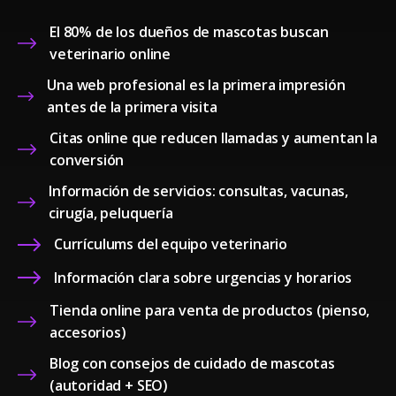
El 80% de los dueños de mascotas buscan
veterinario online
Una web profesional es la primera impresión
antes de la primera visita
Citas online que reducen llamadas y aumentan la
conversión
Información de servicios: consultas, vacunas,
cirugía, peluquería
Currículums del equipo veterinario
Información clara sobre urgencias y horarios
Tienda online para venta de productos (pienso,
accesorios)
Blog con consejos de cuidado de mascotas
(autoridad + SEO)