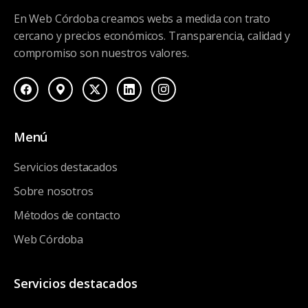
En Web Córdoba creamos webs a medida con trato
cercano y precios económicos. Transparencia, calidad y
compromiso son nuestros valores.
Menú
Servicios destacados
Sobre nosotros
Métodos de contacto
Web Córdoba
Servicios destacados