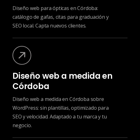
Diseño web para ópticas en Córdoba:
catálogo de gafas, citas para graduación y
SEO local. Capta nuevos clientes.
Diseño web a medida en
Córdoba
Diseño web a medida en Córdoba sobre
WordPress: sin plantillas, optimizado para
SEO y velocidad. Adaptado a tu marca y tu
negocio.