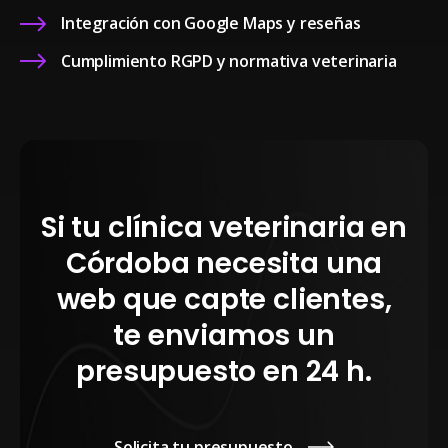
Integración con Google Maps y reseñas
Cumplimiento RGPD y normativa veterinaria
Si tu clínica veterinaria en
Córdoba necesita una
web que capte clientes,
te enviamos un
presupuesto en 24 h.
Solicita tu presupuesto