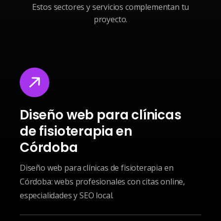
Estos sectores y servicios complementan tu
proyecto.
Diseño web para clínicas
de fisioterapia en
Córdoba
Diseño web para clínicas de fisioterapia en
Córdoba: webs profesionales con citas online,
especialidades y SEO local.