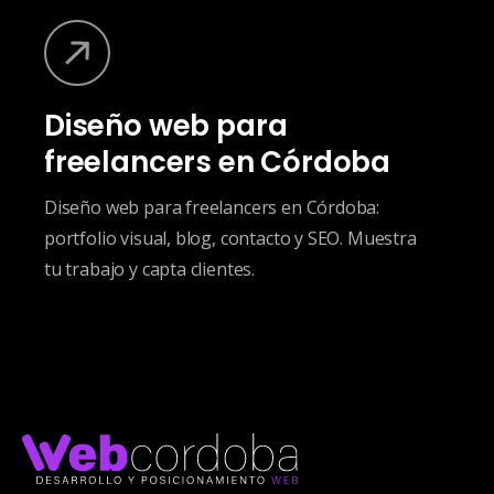
Diseño web para
freelancers en Córdoba
Diseño web para freelancers en Córdoba:
portfolio visual, blog, contacto y SEO. Muestra
tu trabajo y capta clientes.