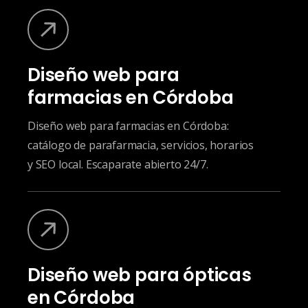
Diseño web para
farmacias en Córdoba
Diseño web para farmacias en Córdoba:
catálogo de parafarmacia, servicios, horarios
y SEO local. Escaparate abierto 24/7.
Diseño web para ópticas
en Córdoba