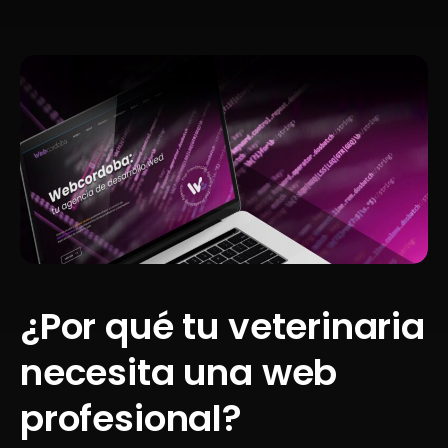
¿Por qué tu veterinaria
necesita una web
profesional?