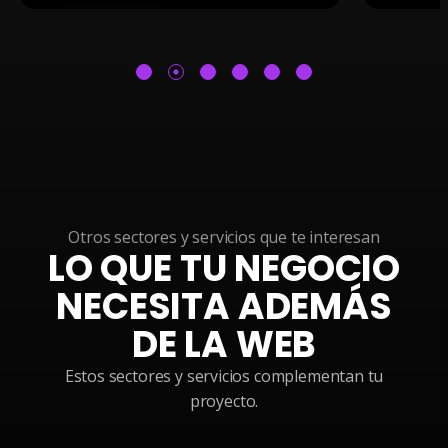
Otros sectores y servicios que te interesan
LO QUE TU NEGOCIO
NECESITA ADEMÁS
DE LA WEB
Estos sectores y servicios complementan tu
proyecto.