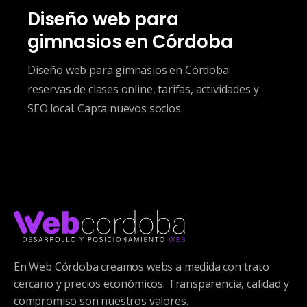
Diseño web para
gimnasios en Córdoba
Diseño web para gimnasios en Córdoba:
reservas de clases online, tarifas, actividades y
SEO local. Capta nuevos socios.
En Web Córdoba creamos webs a medida con trato
cercano y precios económicos. Transparencia, calidad y
compromiso son nuestros valores.