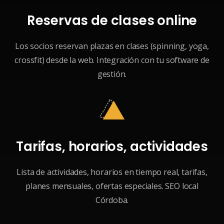
Reservas de clases online
Los socios reservan plazas en clases (spinning, yoga,
crossfit) desde la web. Integración con tu software de
gestión.
Tarifas, horarios, actividades
Lista de actividades, horarios en tiempo real, tarifas,
planes mensuales, ofertas especiales. SEO local
Córdoba.