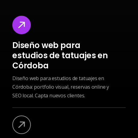
Diseño web para
estudios de tatuajes en
Córdoba
Diseño web para estudios de tatuajes en
Córdoba: portfolio visual, reservas online y
SEO local. Capta nuevos clientes.