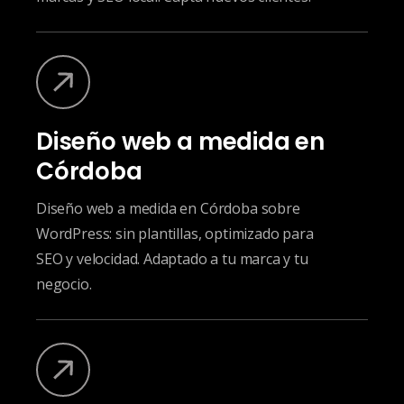
Diseño web a medida en
Córdoba
Diseño web a medida en Córdoba sobre
WordPress: sin plantillas, optimizado para
SEO y velocidad. Adaptado a tu marca y tu
negocio.