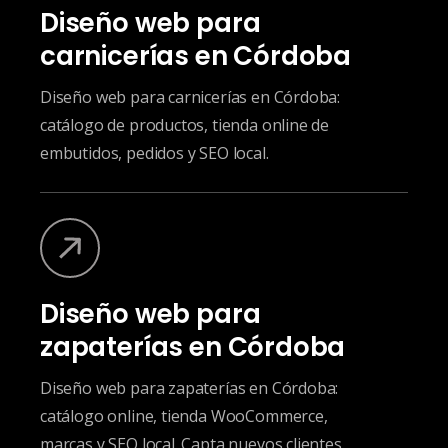
Diseño web para
carnicerías en Córdoba
Diseño web para carnicerías en Córdoba:
catálogo de productos, tienda online de
embutidos, pedidos y SEO local.
Diseño web para
zapaterías en Córdoba
Diseño web para zapaterías en Córdoba:
catálogo online, tienda WooCommerce,
marcas y SEO local. Capta nuevos clientes.