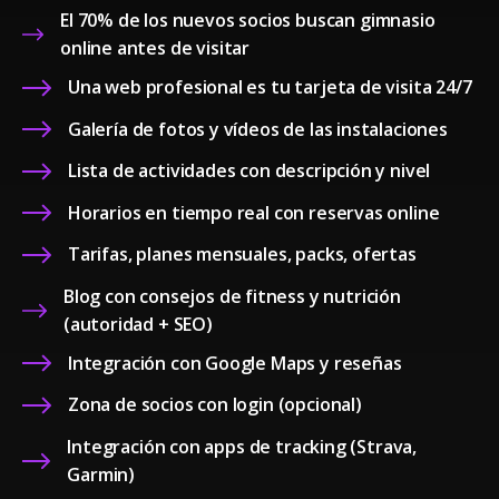
El 70% de los nuevos socios buscan gimnasio
online antes de visitar
Una web profesional es tu tarjeta de visita 24/7
Galería de fotos y vídeos de las instalaciones
Lista de actividades con descripción y nivel
Horarios en tiempo real con reservas online
Tarifas, planes mensuales, packs, ofertas
Blog con consejos de fitness y nutrición
(autoridad + SEO)
Integración con Google Maps y reseñas
Zona de socios con login (opcional)
Integración con apps de tracking (Strava,
Garmin)