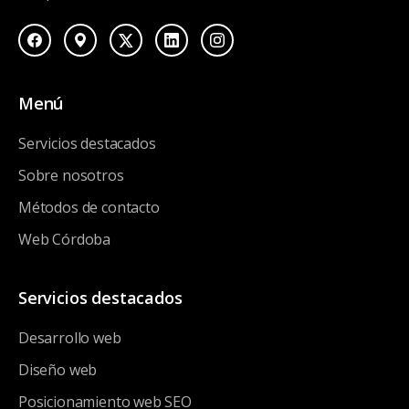
Menú
Servicios destacados
Sobre nosotros
Métodos de contacto
Web Córdoba
Servicios destacados
Desarrollo web
Diseño web
Posicionamiento web SEO