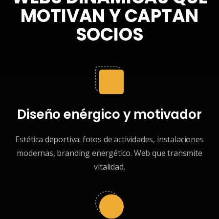
MOTIVAN Y CAPTAN
SOCIOS
Diseño enérgico y motivador
Estética deportiva: fotos de actividades, instalaciones
modernas, branding energético. Web que transmite
vitalidad.