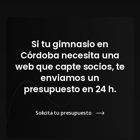
Si tu gimnasio en
Córdoba necesita una
web que capte socios, te
enviamos un
presupuesto en 24 h.
Solicita tu presupuesto