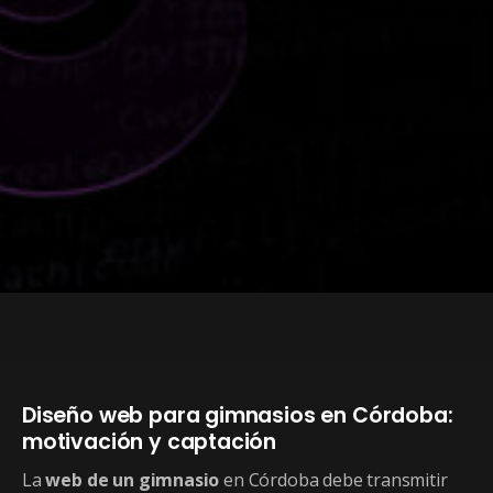
Diseño web para gimnasios en Córdoba:
motivación y captación
La
web de un gimnasio
en Córdoba debe transmitir