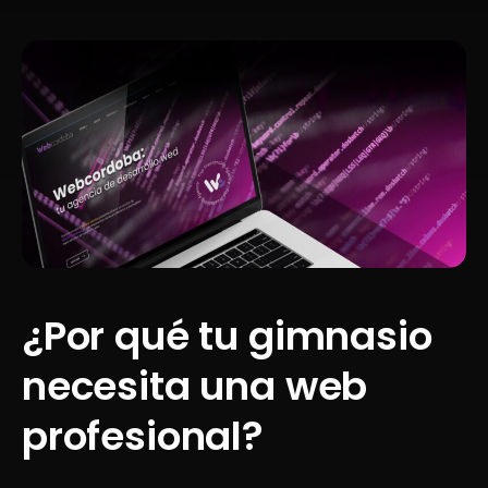
¿Por qué tu gimnasio
necesita una web
profesional?